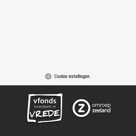
Cookie instellingen