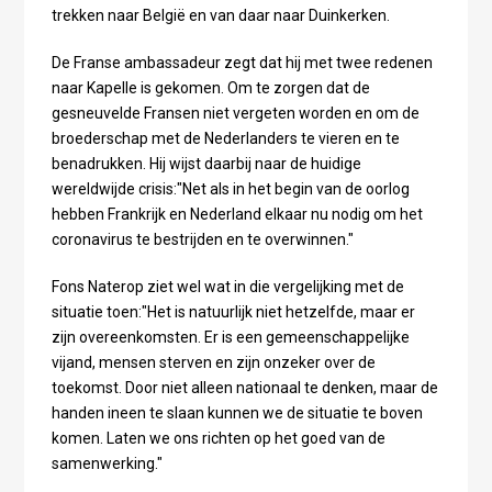
trekken naar België en van daar naar Duinkerken.
De Franse ambassadeur zegt dat hij met twee redenen
naar Kapelle is gekomen. Om te zorgen dat de
gesneuvelde Fransen niet vergeten worden en om de
broederschap met de Nederlanders te vieren en te
benadrukken. Hij wijst daarbij naar de huidige
wereldwijde crisis:"Net als in het begin van de oorlog
hebben Frankrijk en Nederland elkaar nu nodig om het
coronavirus te bestrijden en te overwinnen."
Fons Naterop ziet wel wat in die vergelijking met de
situatie toen:"Het is natuurlijk niet hetzelfde, maar er
zijn overeenkomsten. Er is een gemeenschappelijke
vijand, mensen sterven en zijn onzeker over de
toekomst. Door niet alleen nationaal te denken, maar de
handen ineen te slaan kunnen we de situatie te boven
komen. Laten we ons richten op het goed van de
samenwerking."