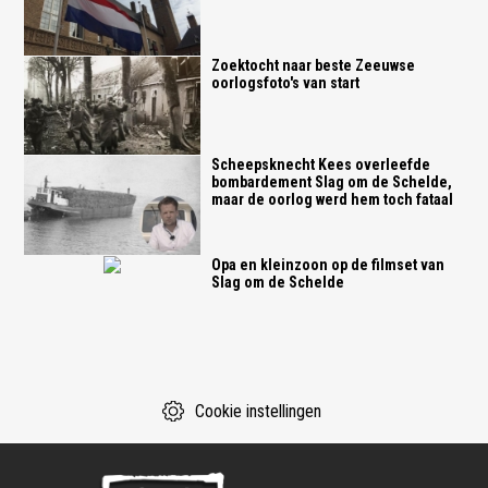
Zoektocht naar beste Zeeuwse
oorlogsfoto's van start
Scheepsknecht Kees overleefde
bombardement Slag om de Schelde,
maar de oorlog werd hem toch fataal
Opa en kleinzoon op de filmset van
Slag om de Schelde
Cookie instellingen