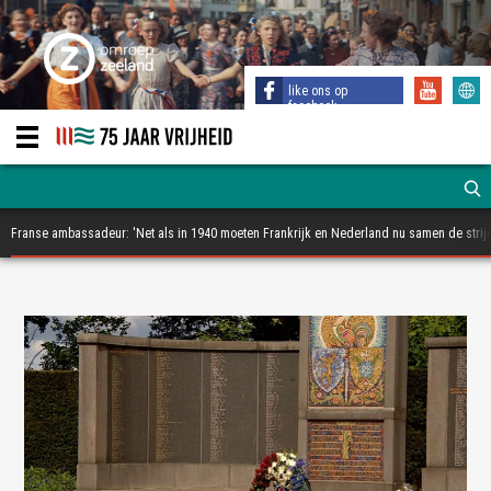
like ons op
facebook
Franse ambassadeur: 'Net als in 1940 moeten Frankrijk en Nederland nu samen de strijd