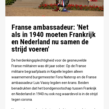
Franse ambassadeur: 'Net
als in 1940 moeten Frankrijk
en Nederland nu samen de
strijd voeren'
De herdenkingsplechtigheid voor de gesneuvelde
Franse militairen was dit jaar sober. Op de Franse
militaire begraafplaats in Kapelle legden alleen
waarnemend burgemeester Fons Naterop en de Franse
ambassadeur Luis Vassy legden een krans. Beiden
benadrukten dat het bondgenootschap tussen Frankrijk
en Nederland in 1940 nu ook nog waardevol is in de strijd
tegen corona.